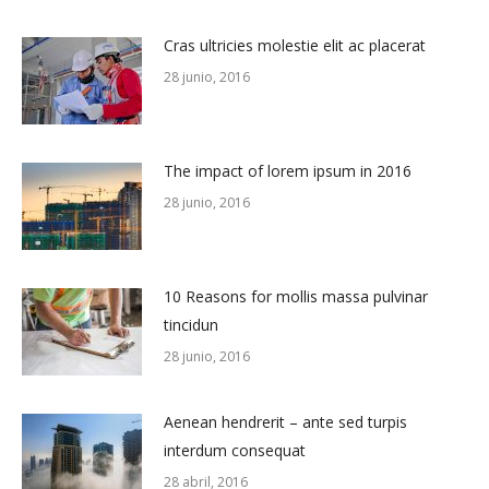
Cras ultricies molestie elit ac placerat
28 junio, 2016
The impact of lorem ipsum in 2016
28 junio, 2016
10 Reasons for mollis massa pulvinar
tincidun
28 junio, 2016
Aenean hendrerit – ante sed turpis
interdum consequat
28 abril, 2016