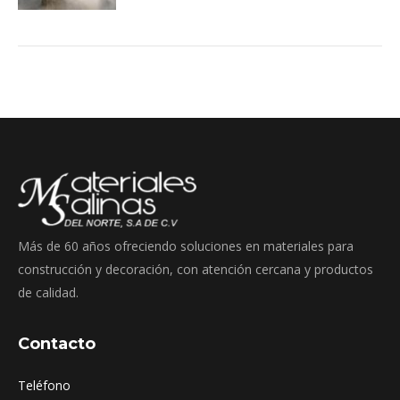
Más de 60 años ofreciendo soluciones en materiales para
construcción y decoración, con atención cercana y productos
de calidad.
Contacto
Teléfono