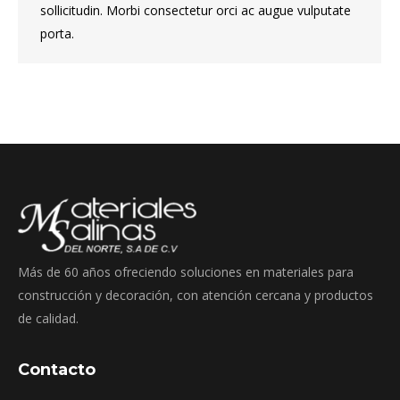
sollicitudin. Morbi consectetur orci ac augue vulputate
porta.
Más de 60 años ofreciendo soluciones en materiales para
construcción y decoración, con atención cercana y productos
de calidad.
Contacto